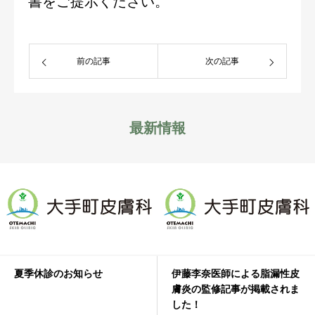
書をご提示ください。
診療時間
アクセス
前の記事
次の記事
キャンペーン
最新情報
お知らせ
夏季休診のお知らせ
伊藤李奈医師による脂漏性皮
膚炎の監修記事が掲載されま
した！