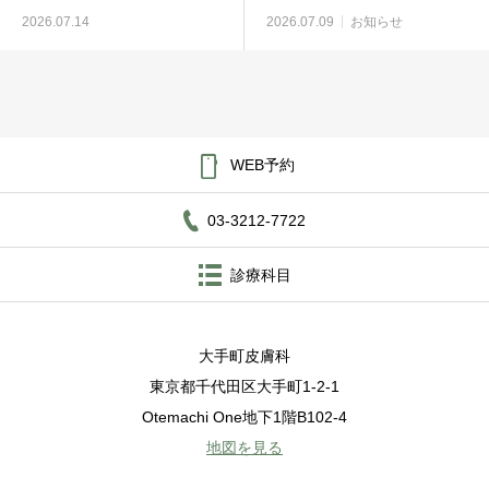
2026.07.14
2026.07.09
お知らせ

WEB予約
03-3212-7722
診療科目
大手町皮膚科
東京都千代田区大手町1-2-1
Otemachi One地下1階B102-4
地図を見る